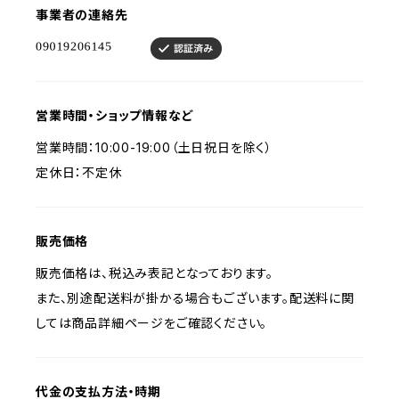
事業者の連絡先
営業時間・ショップ情報など
営業時間：10:00-19:00（土日祝日を除く）
定休日：不定休
販売価格
販売価格は、税込み表記となっております。
また、別途配送料が掛かる場合もございます。配送料に関
しては商品詳細ページをご確認ください。
代金の支払方法・時期