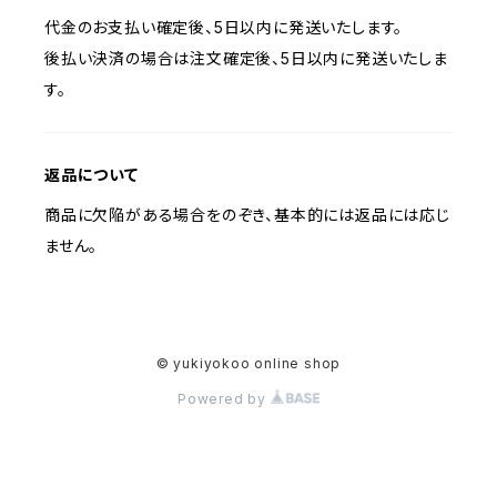
代金のお支払い確定後、5日以内に発送いたします。
後払い決済の場合は注文確定後、5日以内に発送いたしま
す。
返品について
商品に欠陥がある場合をのぞき、基本的には返品には応じ
ません。
© yukiyokoo online shop
Powered by