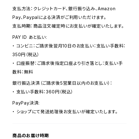
支払方法：クレジットカード、銀行振り込み、Amazon
Pay、Paypalによる決済がご利用いただけます。
支払時期：商品注文確定時にお支払いが確定いたします。
PAY ID あと払い:
・ コンビニ：ご請求後翌月10日のお支払い：支払い手数料：
350円（税込）
・ 口座振替：ご請求後指定口座より引き落とし：支払い手
数料：無料
銀行振込決済（ご請求後5営業日以内のお支払い）：
・ 支払い手数料：360円（税込）
PayPay決済:
・ ショップにて発送処理後お支払いが確定いたします。
商品のお届け時期